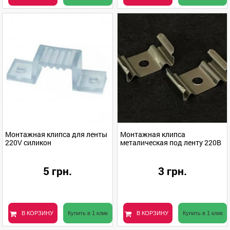
Монтажная клипса для ленты
Монтажная клипса
220V силикон
металическая под ленту 220В
5 грн.
3 грн.
В КОРЗИНУ
Купить в 1 клик
В КОРЗИНУ
Купить в 1 клик