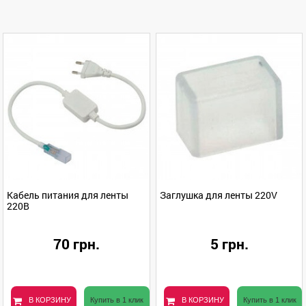
Кабель питания для ленты
Заглушка для ленты 220V
220В
70 грн.
5 грн.
В КОРЗИНУ
Купить в 1 клик
В КОРЗИНУ
Купить в 1 клик