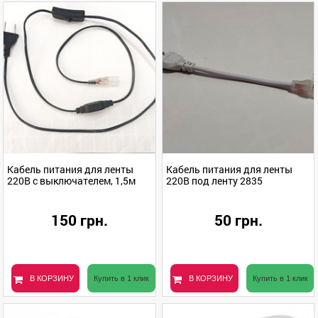
Кабель питания для ленты
Кабель питания для ленты
220В с выключателем, 1,5м
220В под ленту 2835
150 грн.
50 грн.
В КОРЗИНУ
Купить в 1 клик
В КОРЗИНУ
Купить в 1 клик