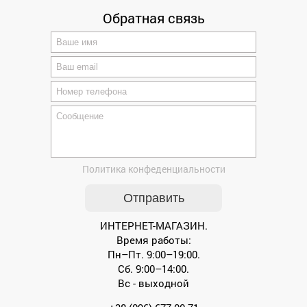
Обратная связь
Политика конфеденциальности
ИНТЕРНЕТ-МАГАЗИН.
Время работы:
Пн–Пт. 9:00–19:00.
Сб. 9:00–14:00.
Вс - выходной