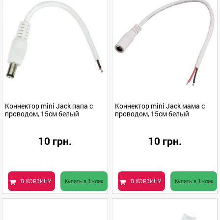
Коннектор mini Jack папа с
Коннектор mini Jack мама с
проводом, 15см белый
проводом, 15см белый
10 грн.
10 грн.
В КОРЗИНУ
Купить в 1 клик
В КОРЗИНУ
Купить в 1 клик