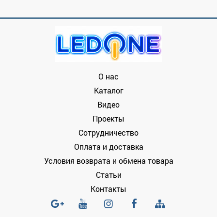
О нас
Каталог
Видео
Проекты
Сотрудничество
Оплата и доставка
Условия возврата и обмена товара
Статьи
Контакты