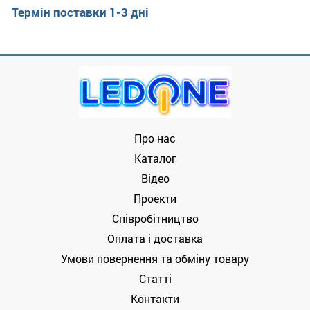
Термін поставки 1-3 дні
Про нас
Каталог
Відео
Проекти
Співробітництво
Оплата і доставка
Умови повернення та обміну товару
Статті
Контакти