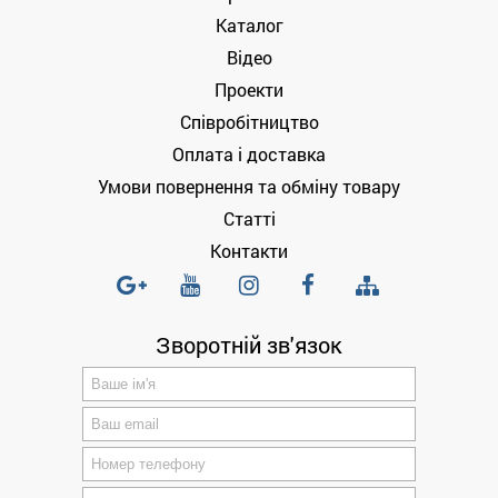
Каталог
Відео
Проекти
Співробітництво
Оплата і доставка
Умови повернення та обміну товару
Статті
Контакти
Зворотній зв'язок