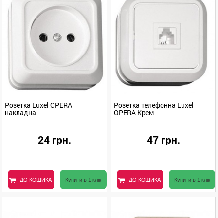
Розетка Luxel OPERA
Розетка телефонна Luxel
накладна
OPERA Крем
24 грн.
47 грн.
ДО КОШИКА
Купити в 1 клік
ДО КОШИКА
Купити в 1 клік