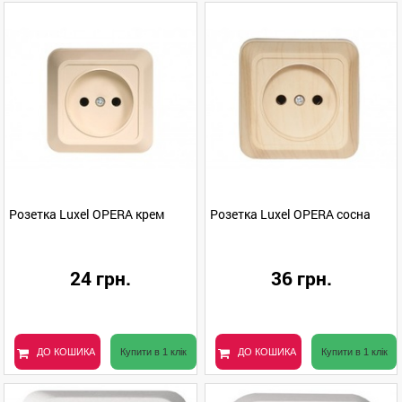
Розетка Luxel OPERA крем
Розетка Luxel OPERA сосна
24 грн.
36 грн.
ДО КОШИКА
Купити в 1 клік
ДО КОШИКА
Купити в 1 клік