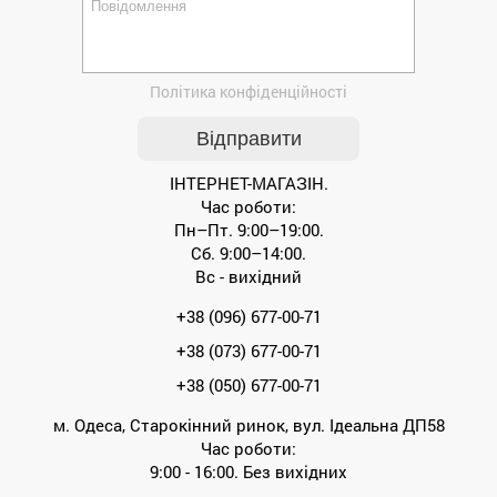
Політика конфіденційності
ІНТЕРНЕТ-МАГАЗІН.
Час роботи:
Пн–Пт. 9:00–19:00.
Сб. 9:00–14:00.
Вс - вихідний
+38 (096) 677-00-71
+38 (073) 677-00-71
+38 (050) 677-00-71
м. Одеса, Старокінний ринок, вул. Ідеальна ДП58
Час роботи:
9:00 - 16:00. Без вихідних