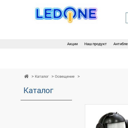
Акции
Наш продукт
Антибле
Каталог
Освещение
Каталог