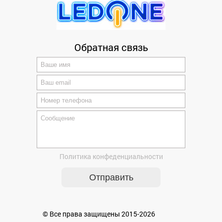
Обратная связь
Политика конфеденциальности
© Все права защищены 2015-2026