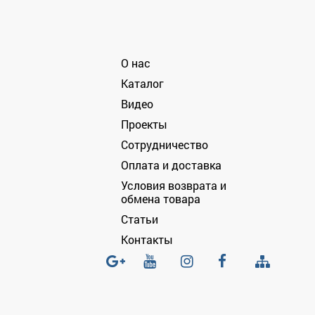
О нас
Каталог
Видео
Проекты
Сотрудничество
Оплата и доставка
Условия возврата и
обмена товара
Статьи
Контакты