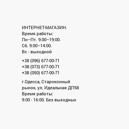
ИНТЕРНЕТ-МАГАЗИН.
Время работы:
Пн–Пт. 9:00–19:00.
Сб. 9:00–14:00.
Вс - выходной
+38 (096) 677-00-71
+38 (073) 677-00-71
+38 (050) 677-00-71
г.Одесса, Староконный
рынок, ул. Идеальная ДП58
Время работы:
9:00 - 16:00. Без выходных