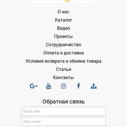
О нас
Каталог
Видео
Проекты
Сотрудничество
Оплата и доставка
Условия возврата и обмена товара
Статьи
Контакты
Обратная связь