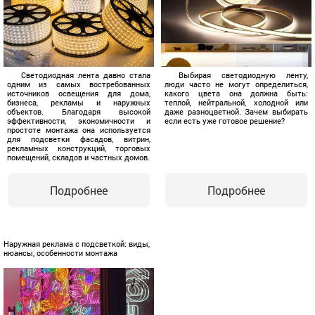
Светодиодная лента давно стала
Выбирая светодиодную ленту,
одним из самых востребованных
люди часто не могут определиться,
источников освещения для дома,
какого цвета она должна быть:
бизнеса, рекламы и наружных
теплой, нейтральной, холодной или
объектов. Благодаря высокой
даже разноцветной. Зачем выбирать
эффективности, экономичности и
если есть уже готовое решение?
простоте монтажа она используется
для подсветки фасадов, витрин,
рекламных конструкций, торговых
помещений, складов и частных домов.
Подробнее
Подробнее
Наружная реклама с подсветкой: виды,
нюансы, особенности монтажа