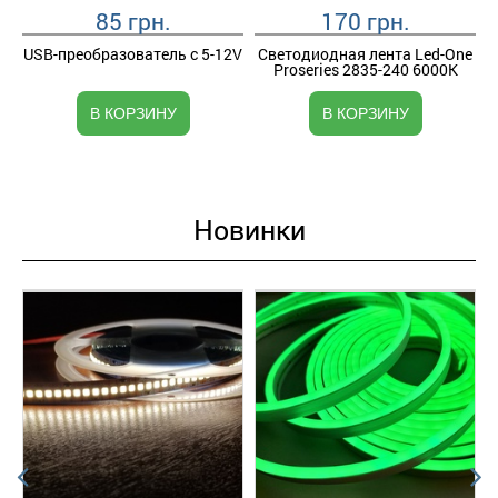
85 грн.
170 грн.
USB-преобразователь с 5-12V
Светодиодная лента Led-One
Proseries 2835-240 6000K
В КОРЗИНУ
В КОРЗИНУ
Новинки