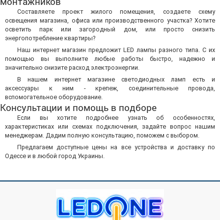
монтажников
Составляете проект жилого помещения, создаете схему
освещения магазина, офиса или производственного участка? Хотите
осветить парк или загородный дом, или просто снизить
энергопотребление квартиры?
Наш интернет магазин предложит LED лампы разного типа. С их
помощью вы выполните любые работы быстро, надежно и
значительно снизите расход электроэнергии.
В нашем интернет магазине светодиодных ламп есть и
аксессуары к ним - крепеж, соединительные провода,
вспомогательное оборудование.
Консультации и помощь в подборе
Если вы хотите подробнее узнать об особенностях,
характеристиках или схемах подключения, задайте вопрос нашим
менеджерам. Дадим полную консультацию, поможем с выбором.
Предлагаем доступные цены на все устройства и доставку по
Одессе и в любой город Украины.