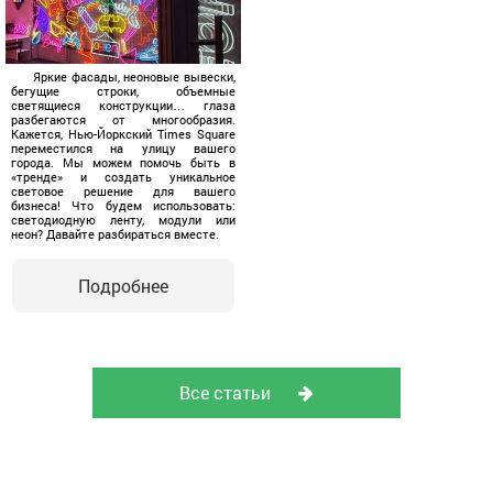
Яркие фасады, неоновые вывески,
бегущие строки, объемные
светящиеся конструкции… глаза
разбегаются от многообразия.
Кажется, Нью-Йоркский Times Square
переместился на улицу вашего
города. Мы можем помочь быть в
«тренде» и создать уникальное
световое решение для вашего
бизнеса! Что будем использовать:
светодиодную ленту, модули или
неон? Давайте разбираться вместе.
Подробнее
Все статьи