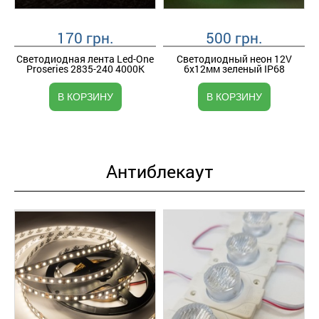
170 грн.
500 грн.
Светодиодная лента Led-One
Светодиодный неон 12V
Proseries 2835-240 4000K
6х12мм зеленый IP68
В КОРЗИНУ
В КОРЗИНУ
Антиблекаут