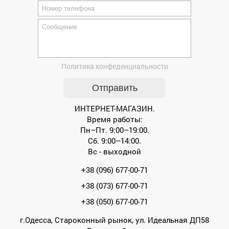
Политика конфеденциальности
ИНТЕРНЕТ-МАГАЗИН.
Время работы:
Пн–Пт. 9:00–19:00.
Сб. 9:00–14:00.
Вс - выходной
+38 (096) 677-00-71
+38 (073) 677-00-71
+38 (050) 677-00-71
г.Одесса, Староконный рынок, ул. Идеальная ДП58