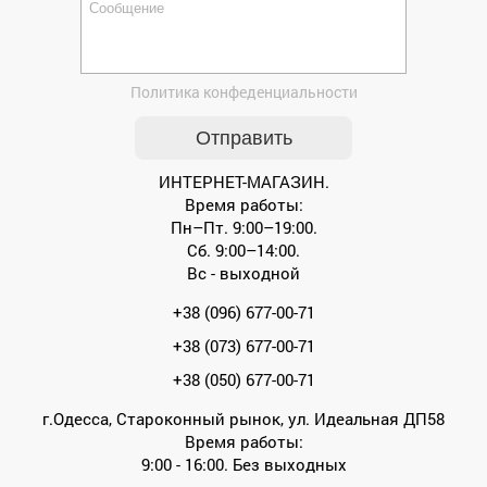
Политика конфеденциальности
ИНТЕРНЕТ-МАГАЗИН.
Время работы:
Пн–Пт. 9:00–19:00.
Сб. 9:00–14:00.
Вс - выходной
+38 (096) 677-00-71
+38 (073) 677-00-71
+38 (050) 677-00-71
г.Одесса, Староконный рынок, ул. Идеальная ДП58
Время работы:
9:00 - 16:00. Без выходных