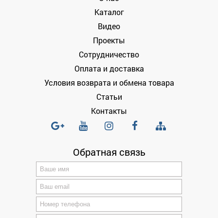
Каталог
Видео
Проекты
Сотрудничество
Оплата и доставка
Условия возврата и обмена товара
Статьи
Контакты
Обратная связь