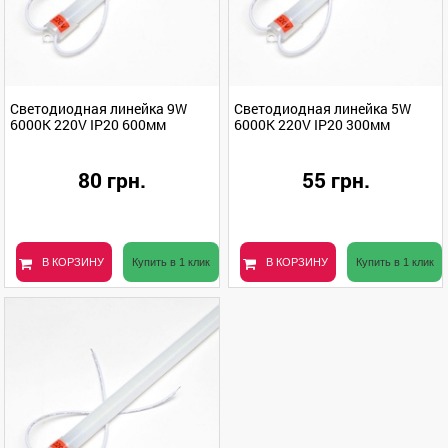
Светодиодная линейка 9W
Светодиодная линейка 5W
6000K 220V IP20 600мм
6000K 220V IP20 300мм
80 грн.
55 грн.
В КОРЗИНУ
Купить в 1 клик
В КОРЗИНУ
Купить в 1 клик