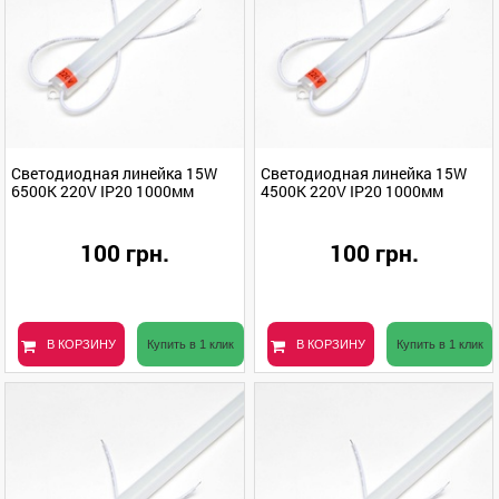
Светодиодная линейка 15W
Светодиодная линейка 15W
6500K 220V IP20 1000мм
4500K 220V IP20 1000мм
100 грн.
100 грн.
В КОРЗИНУ
Купить в 1 клик
В КОРЗИНУ
Купить в 1 клик