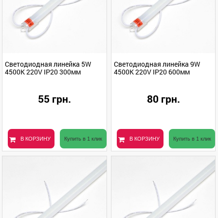
Светодиодная линейка 5W
Светодиодная линейка 9W
4500K 220V IP20 300мм
4500K 220V IP20 600мм
55 грн.
80 грн.
В КОРЗИНУ
Купить в 1 клик
В КОРЗИНУ
Купить в 1 клик