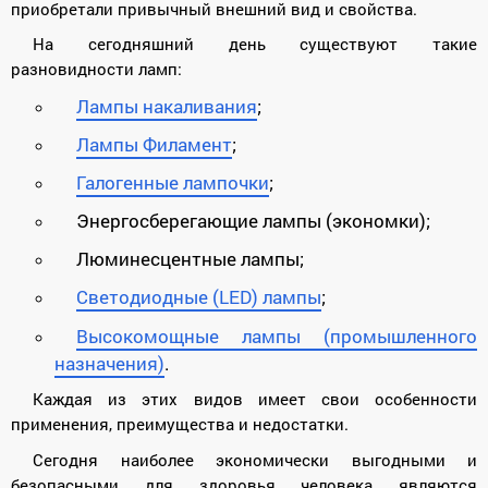
приобретали привычный внешний вид и свойства.
На сегодняшний день существуют такие
разновидности ламп:
Лампы накаливания
;
Лампы Филамент
;
Галогенные лампочки
;
Энергосберегающие лампы (экономки);
Люминесцентные лампы;
Светодиодные (LED) лампы
;
Высокомощные лампы (промышленного
назначения)
.
Каждая из этих видов имеет свои особенности
применения, преимущества и недостатки.
Сегодня наиболее экономически выгодными и
безопасными для здоровья человека являются