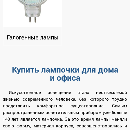
Галогенные лампы
Купить лампочки для дома
и офиса
Искусственное освещение стало неотъемлемой
жизнью современного человека, без которого трудно
представить комфортное существование. Самым
распространенным осветительным прибором уже больше
140 лет является лампочка. За это время лампы меняли
свою форму, материал корпуса, совершенствовались и