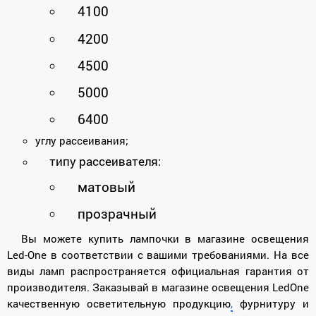
4100
4200
4500
5000
6400
углу рассеивания;
типу рассеивателя:
матовый
прозрачный
Вы можете купить лампочки в магазине освещения
Led-One в соответствии с вашими требованиями. На все
виды ламп распространяется официальная гарантия от
производителя. Заказывай в магазине освещения LedOne
качественную осветительную продукцию
,
фурнитуру и