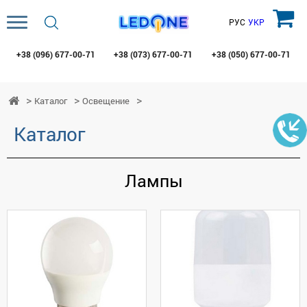
РУС
УКР
+38 (096)
677-00-71
+38 (073)
677-00-71
+38 (050)
677-00-71
Каталог
Освещение
Каталог
Лампы