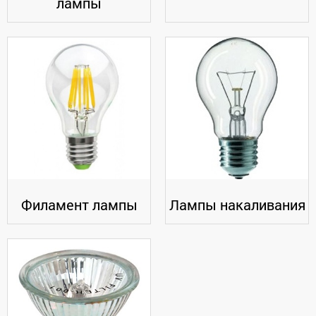
лампы
Филамент лампы
Лампы накаливания