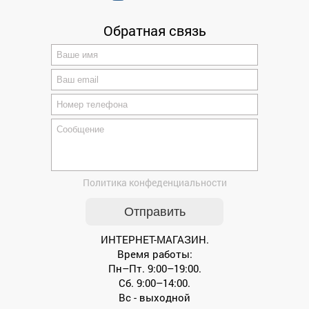
Обратная связь
Политика конфеденциальности
ИНТЕРНЕТ-МАГАЗИН.
Время работы:
Пн–Пт. 9:00–19:00.
Сб. 9:00–14:00.
Вс - выходной