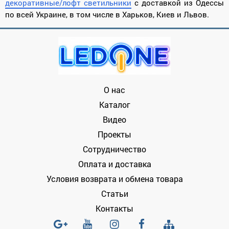
декоративные/лофт светильники
с доставкой из Одессы
по всей Украине, в том числе в Харьков, Киев и Львов.
О нас
Каталог
Видео
Проекты
Сотрудничество
Оплата и доставка
Условия возврата и обмена товара
Статьи
Контакты