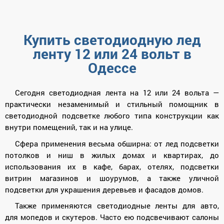
Купить светодиодную лед
ленту 12 или 24 вольт в
Одессе
Сегодня светодиодная лента на 12 или 24 вольта —
практически незаменимый и стильный помощник в
светодиодной подсветке любого типа конструкции как
внутри помещений, так и на улице.
Сфера применения весьма обширна: от лед подсветки
потолков и ниш в жилых домах и квартирах, до
использования их в кафе, барах, отелях, подсветки
витрин магазинов и шоурумов, а также уличной
подсветки для украшения деревьев и фасадов домов.
Также применяются светодиодные ленты для авто,
для мопедов и скутеров. Часто ею подсвечивают салоны