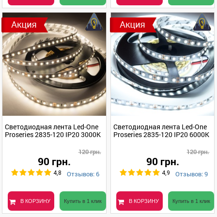
Светодиодная лента Led-One
Светодиодная лента Led-One
Proseries 2835-120 IP20 3000K
Proseries 2835-120 IP20 6000K
120 грн.
120 грн.
90 грн.
90 грн.
Отзывов: 6
Отзывов: 9
4,8
4,9
В КОРЗИНУ
Купить в 1 клик
В КОРЗИНУ
Купить в 1 клик