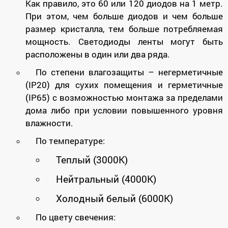
Как правило, это 60 или 120 диодов на 1 метр.
При этом, чем больше диодов и чем больше
размер кристалла, тем больше потребляемая
мощность. Светодиоды ленты могут быть
расположены в один или два ряда.
По степени влагозащиты – негерметичные
(IP20) для сухих помещения и герметичные
(IP65) с возможностью монтажа за пределами
дома либо при условии повышенного уровня
влажности.
По температуре:
Теплый (3000К)
Нейтральный (4000К)
Холодный белый (6000К)
По цвету свечения: