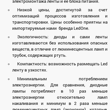
электромонтажа ленты и ее блока питания.
Низкой цены, достигнутой за счет
оптимизаций процессов изготовления и
транспортировки. Цены особенно приятны на
импортируемые нами бренда LedOne.
Экологичность: диоды и сами ленты
изготавливаются без использования опасных
веществ,
в отличие от люминесцентных
ламп и
трубок, содержащих ртуть.
Компактность: возможность размещать Led
ленту в узкостях.
Минимальным потреблением
электроэнергии. Для сравнения, диодные
лампы потребляют в 10 раз меньше
электроэнергии относительно ламп
накаливания и минимум в 2 раза меньше
люминесцентных ламп (экономок), которые,