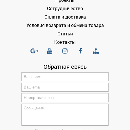
Сотрудничество
Оплата и доставка
Условия возврата и обмена товара
Статьи
Контакты
Обратная связь