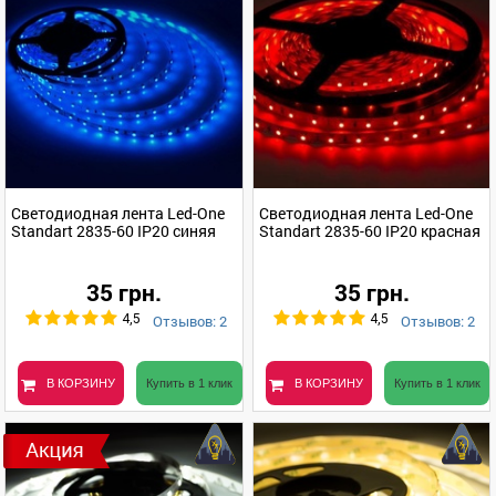
Светодиодная лента Led-One
Светодиодная лента Led-One
Standart 2835-60 IP20 синяя
Standart 2835-60 IP20 красная
35 грн.
35 грн.
Отзывов: 2
Отзывов: 2
4,5
4,5
В КОРЗИНУ
Купить в 1 клик
В КОРЗИНУ
Купить в 1 клик