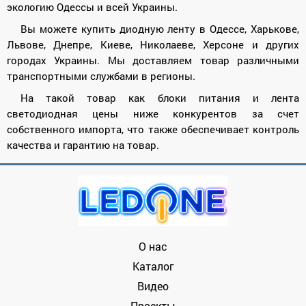
экологию Одессы и всей Украины.
Вы можете купить диодную ленту в Одессе, Харькове,
Львове, Днепре, Киеве, Николаеве, Херсоне и других
городах Украины. Мы доставляем товар различными
транспортными службами в регионы.
На такой товар как блоки питания и лента
светодиодная цены ниже конкурентов за счет
собственного импорта, что также обеспечивает контроль
качества и гарантию на товар.
О нас
Каталог
Видео
Проекты