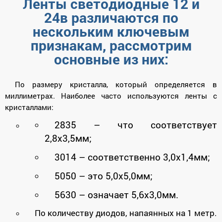
Ленты светодиодные 12 и
24в различаются по
нескольким ключевым
признакам, рассмотрим
основные из них:
По размеру кристалла, который определяется в
миллиметрах. Наиболее часто используются ленты с
кристаллами:
2835 – что соответствует
2,8х3,5мм;
3014 – соответственно 3,0х1,4мм;
5050 – это 5,0х5,0мм;
5630 – означает 5,6х3,0мм.
По количеству диодов, напаянных на 1 метр.