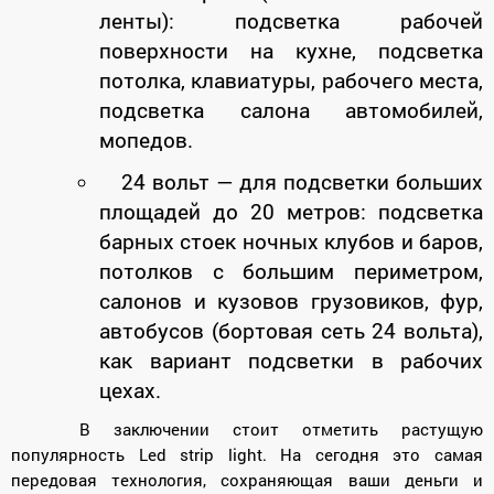
ленты): подсветка рабочей
поверхности на кухне, подсветка
потолка, клавиатуры, рабочего места,
подсветка салона автомобилей,
мопедов.
24 вольт
—
для подсветки больших
площадей до 20 метров: подсветка
барных стоек ночных клубов и баров,
потолков с большим периметром,
салонов и кузовов грузовиков, фур,
автобусов (бортовая сеть 24 вольта),
как вариант подсветки в рабочих
цехах.
В заключении стоит отметить растущую
популярность Led strip light. На сегодня это самая
передовая технология, сохраняющая ваши деньги и