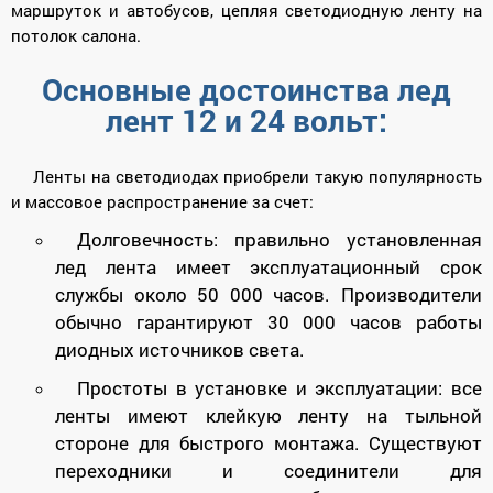
маршруток и автобусов, цепляя светодиодную ленту на
потолок салона.
Основные достоинства лед
лент 12 и 24 вольт:
Ленты на светодиодах приобрели такую популярность
и массовое распространение за счет:
Долговечность: правильно установленная
лед лента имеет эксплуатационный срок
службы около 50 000 часов. Производители
обычно гарантируют 30 000 часов работы
диодных источников света.
Простоты в установке и эксплуатации: все
ленты имеют клейкую ленту на тыльной
стороне для быстрого монтажа. Существуют
переходники и соединители для