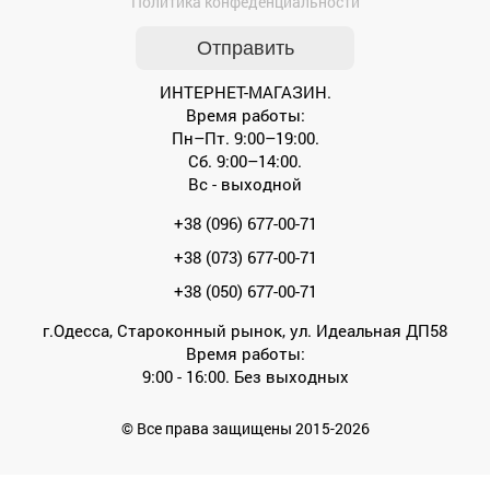
Политика конфеденциальности
ИНТЕРНЕТ-МАГАЗИН.
Время работы:
Пн–Пт. 9:00–19:00.
Сб. 9:00–14:00.
Вс - выходной
+38 (096) 677-00-71
+38 (073) 677-00-71
+38 (050) 677-00-71
г.Одесса, Староконный рынок, ул. Идеальная ДП58
Время работы:
9:00 - 16:00. Без выходных
© Все права защищены 2015-2026