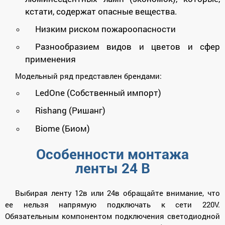
кстати, содержат опасные вещества.
Низким риском пожароопасности
Разнообразием видов и цветов и сфер
применения
Модельный ряд представлен брендами:
LedOne (Собственный импорт)
Rishang (Ришанг)
Biome (Биом)
Особенности монтажа
ленты 24 В
Выбирая ленту 12в или 24в обращайте внимание, что
ее нельзя напрямую подключать к сети 220V.
Обязательным компонентом подключения светодиодной