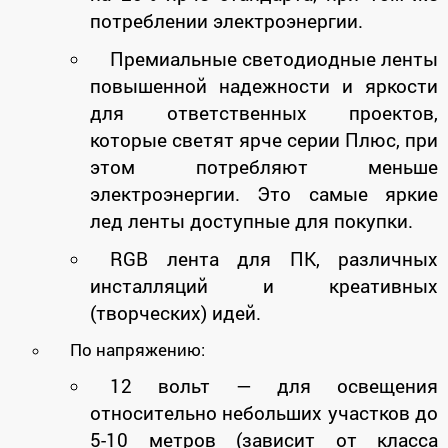
потреблении электроэнергии.
Премиальные светодиодные ленты
повышенной надежности и яркости
для ответственных проектов,
которые светят ярче серии Плюс, при
этом потребляют меньше
электроэнергии. Это самые яркие
лед ленты доступные для покупки.
RGB лента для ПК, различных
инсталляций и креативных
(творческих) идей.
По напряжению:
12 вольт
—
для освещения
относительно небольших участков до
5-10 метров (зависит от класса