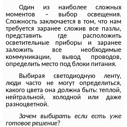
Один из наиболее сложных
моментов – выбор освещения.
Сложность заключается в том, что нам
требуется заранее сложив все пазлы,
представить где расположить
осветительные приборы и заранее
заложить все необходимые
коммуникации, вывод проводов,
определить место под блоки питания.
Выбирая светодиодную ленту,
люди часто не могут определиться,
какого цвета она должна быть: теплой,
нейтральной, холодной или даже
разноцветной.
Зачем выбирать если есть уже
готовое решение
?