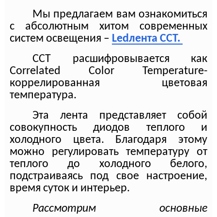
Мы предлагаем вам ознакомиться
с абсолютным хитом современных
систем освещения –
Led
лента CCT.
CCT расшифровывается как
Correlated Color Temperature-
коррелированная цветовая
температура.
Эта лента представляет собой
совокупность диодов теплого и
холодного цвета. Благодаря этому
можно регулировать температуру от
теплого до холодного белого,
подстраиваясь под свое настроение,
время суток и интерьер.
Рассмотрим основные