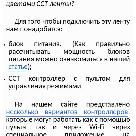
цветами CCT-ленты?
Для того чтобы подключить эту ленту
нам понадобится:
блок питания. (Как правильно
рассчитывать мощность блоков
питания можно ознакомиться в нашей
статье
)
;
CCT контроллер с пультом для
управления режимами.
На нашем сайте представлено
несколько вариантов контроллеров
,
которые могут работать как с помощью
пульта, так и через
Wi
-
Fi
через
специальное приложение на