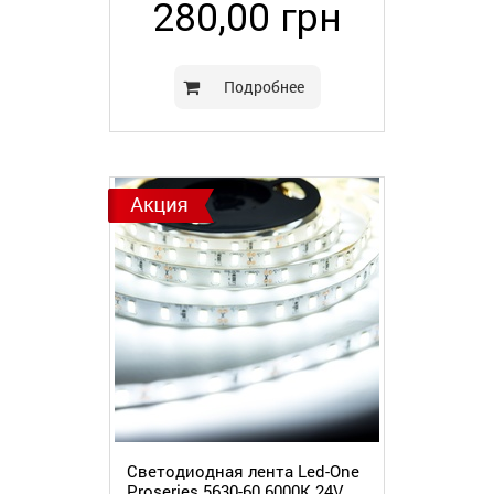
280,00 грн
Подробнее
Светодиодная лента Led-One
Proseries 5630-60 6000К 24V