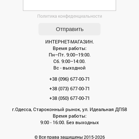
Политика конфеденциальности
ИНТЕРНЕТ-МАГАЗИН.
Время работы:
Пн–Пт. 9:00–19:00.
Сб. 9:00–14:00.
Вс - выходной
+38 (096) 677-00-71
+38 (073) 677-00-71
+38 (050) 677-00-71
г.Одесса, Староконный рынок, ул. Идеальная ДП58
Время работы:
9:00 - 16:00. Без выходных
© Все права защищены 2015-2026