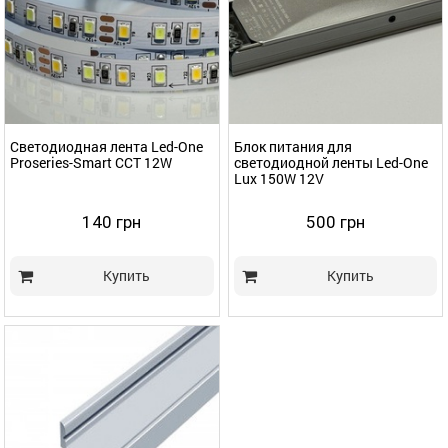
Светодиодная лента Led-One
Блок питания для
Proseries-Smart CCT 12W
светодиодной ленты Led-One
Lux 150W 12V
140 грн
500 грн
Купить
Купить