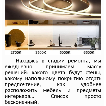
Находясь в стадии ремонта, м
ы
ежедневно принимаем массу
решений: какого цвета будут стены,
какому напольному покрытию отдать
предпочтение, как удобнее
расположить мебель и предметы
интерьера… Список просто
бесконечный!