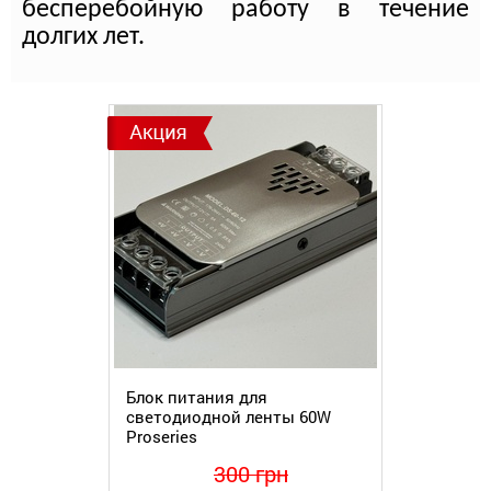
бесперебойную работу в течение
долгих лет.
Блок питания для
светодиодной ленты 60W
Proseries
300 грн