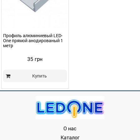
Профиль алюминиевый LED-
One прямой анодированый 1
метр
35 грн
Купить
О нас
Каталог