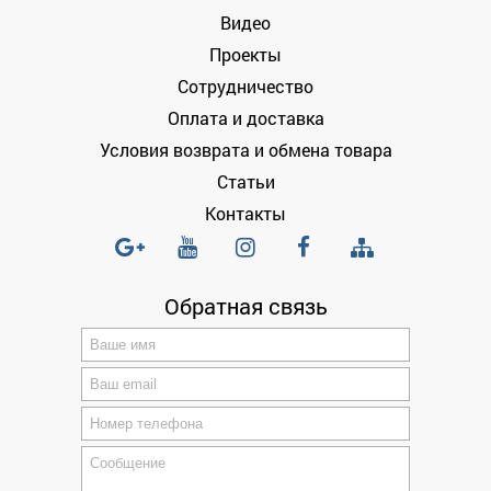
Видео
Проекты
Сотрудничество
Оплата и доставка
Условия возврата и обмена товара
Статьи
Контакты
Обратная связь