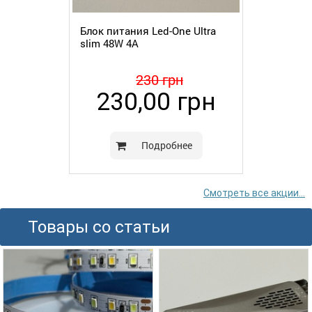
Блок питания Led-One Ultra
slim 48W 4A
230 грн
230,00 грн
Подробнее
Смотреть все акции...
Товары со статьи