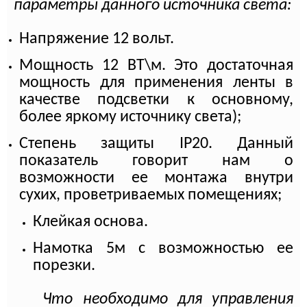
параметры данного источника света:
Напряжение 12 вольт.
Мощность 12 ВТ\м. Это достаточная
мощность для применения ленты в
качестве подсветки к основному,
более яркому источнику света);
Степень защиты
IP
20.
Данн
ый
показатель говорит нам о
возможности ее монтажа внутри
сухих, проветриваемых помещениях;
Клейкая основа.
Намотка 5м с возможностью ее
порезки.
Что необходимо для управления