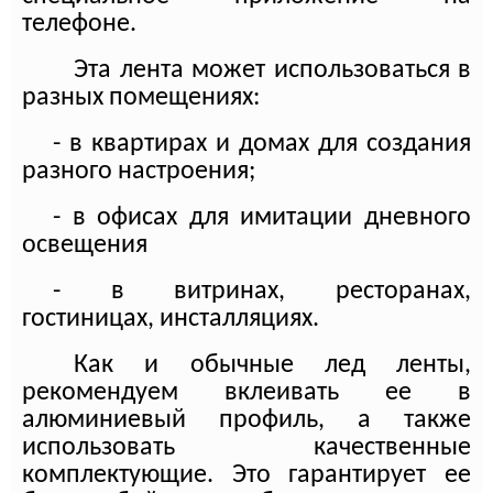
телефоне.
Эта лента может использоваться в
разных помещениях:
- в квартирах и домах для создания
разного настроения;
- в офисах для имитации дневного
освещения
- в витринах, ресторанах,
гостиницах, инсталляциях.
Как и обычные лед ленты,
рекомендуем вклеивать ее в
алюминиевый профиль, а также
использовать качественные
комплектующие. Это гарантирует ее