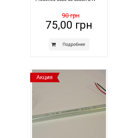
90 грн
75,00 грн
Подробнее