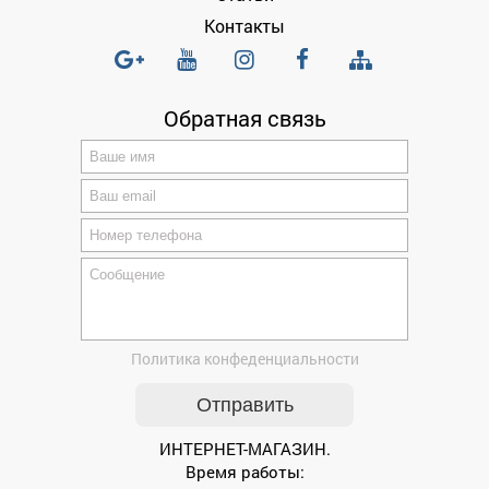
Контакты
Обратная связь
Политика конфеденциальности
ИНТЕРНЕТ-МАГАЗИН.
Время работы: