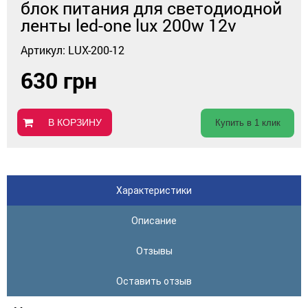
блок питания для светодиодной
ленты led-one lux 200w 12v
Артикул: LUX-200-12
630 грн
В КОРЗИНУ
Купить в 1 клик
Характеристики
Описание
Отзывы
Оставить отзыв