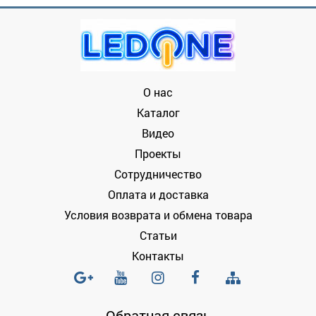
О нас
Каталог
Видео
Проекты
Сотрудничество
Оплата и доставка
Условия возврата и обмена товара
Статьи
Контакты
Обратная связь