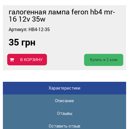
галогенная лампа feron hb4 mr-
16 12v 35w
Артикул: HB4-12-35
35 грн
В КОРЗИНУ
Купить в 1 клик
Характеристики
Описание
Отзывы
Оставить отзыв