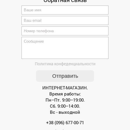
Политика конфеденциальности
ИНТЕРНЕТ-МАГАЗИН.
Время работы:
Пн–Пт. 9:00–19:00.
Сб. 9:00–14:00.
Вс - выходной
+38 (096) 677-00-71