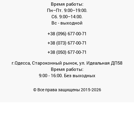
Время работы:
Пн–Пт. 9:00–19:00.
Сб. 9:00–14:00.
Вс - выходной
+38 (096) 677-00-71
+38 (073) 677-00-71
+38 (050) 677-00-71
г.Одесса, Староконный рынок, ул. Идеальная ДП58
Время работы:
9:00 - 16:00. Без выходных
© Все права защищены 2015-2026