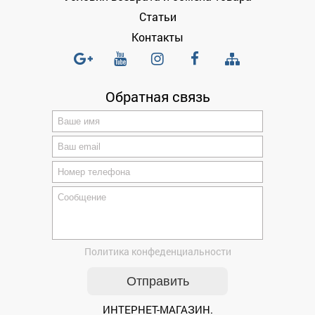
Статьи
Контакты
Обратная связь
Политика конфеденциальности
ИНТЕРНЕТ-МАГАЗИН.