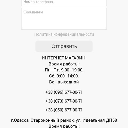
Политика конфеденциальности
ИНТЕРНЕТ-МАГАЗИН.
Время работы:
Пн–Пт. 9:00–19:00.
Сб. 9:00–14:00.
Вс - выходной
+38 (096) 677-00-71
+38 (073) 677-00-71
+38 (050) 677-00-71
г.Одесса, Староконный рынок, ул. Идеальная ДП58
Время работы: