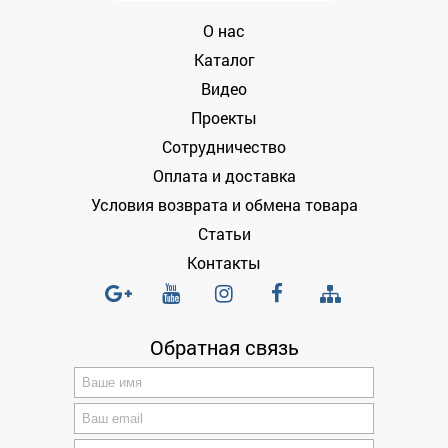
О нас
Каталог
Видео
Проекты
Сотрудничество
Оплата и доставка
Условия возврата и обмена товара
Статьи
Контакты
Обратная связь