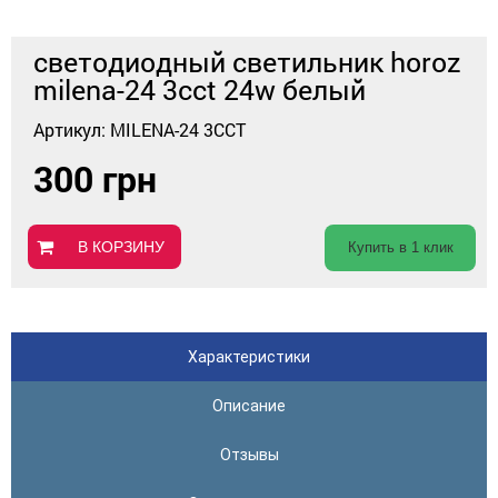
светодиодный светильник horoz
milena-24 3cct 24w белый
Артикул: MILENA-24 3CCT
300 грн
В КОРЗИНУ
Купить в 1 клик
Характеристики
Описание
Отзывы