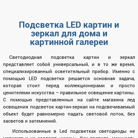
Подсветка LED картин и
зеркал для дома и
картинной галереи
Светодиодная подсветка картин и зеркал
представляет собой универсальный, и в то же время,
специализированный осветительный прибор. Именно с
помощью LED подсветки решается основная задача,
которая стоит перед коллекционерами и просто
ценителями искусства – правильное освещение картины.
С помощью представленных на сайте магазина лед
освещения подсветок картин-зеркал на подсвечиваемый
объект будет равномерно падать световой поток, без
засветов и затемнений.
Использованные в Led подсветках светодиоды не
мерцают и не создают «шумы». Как правило, мощность