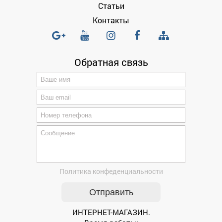
Статьи
Контакты
Обратная связь
Политика конфеденциальности
ИНТЕРНЕТ-МАГАЗИН.