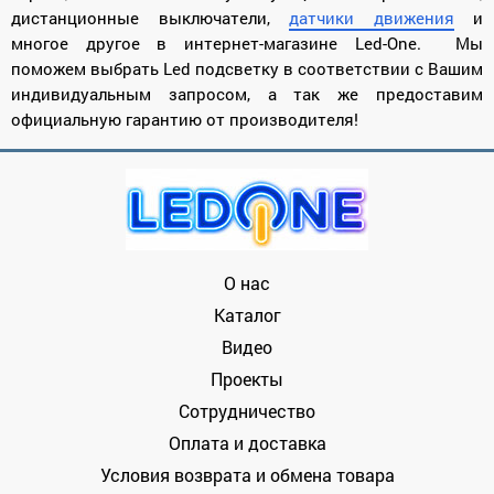
дистанционные выключатели,
датчики движения
и
многое другое в интернет-магазине Led-One. Мы
поможем выбрать Led подсветку в соответствии с Вашим
индивидуальным запросом, а так же предоставим
официальную гарантию от производителя!
О нас
Каталог
Видео
Проекты
Сотрудничество
Оплата и доставка
Условия возврата и обмена товара