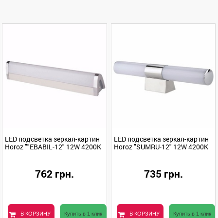
LED подсветка зеркал-картин
LED подсветка зеркал-картин
Horoz ""EBABIL-12" 12W 4200K
Horoz "SUMRU-12" 12W 4200K
762 грн.
735 грн.
В КОРЗИНУ
Купить в 1 клик
В КОРЗИНУ
Купить в 1 клик