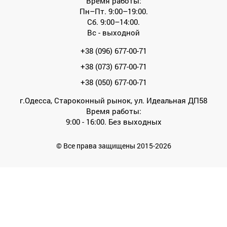
Время работы:
Пн–Пт. 9:00–19:00.
Сб. 9:00–14:00.
Вс - выходной
+38 (096) 677-00-71
+38 (073) 677-00-71
+38 (050) 677-00-71
г.Одесса, Староконный рынок, ул. Идеальная ДП58
Время работы:
9:00 - 16:00. Без выходных
© Все права защищены 2015-2026