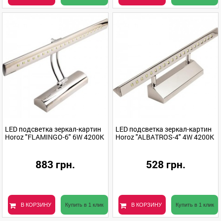
LED подсветка зеркал-картин
LED подсветка зеркал-картин
Horoz "FLAMINGO-6" 6W 4200K
Horoz "ALBATROS-4" 4W 4200K
883 грн.
528 грн.
В КОРЗИНУ
Купить в 1 клик
В КОРЗИНУ
Купить в 1 клик