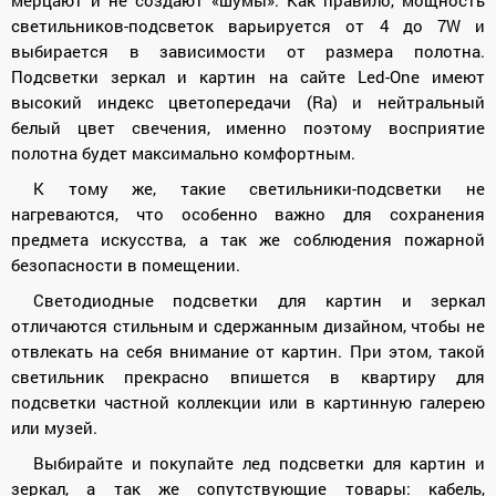
светильников-подсветок варьируется от 4 до 7W и
выбирается в зависимости от размера полотна.
Подсветки зеркал и картин на сайте Led-One имеют
высокий индекс цветопередачи (Ra) и нейтральный
белый цвет свечения, именно поэтому восприятие
полотна будет максимально комфортным.
К тому же, такие светильники-подсветки не
нагреваются, что особенно важно для сохранения
предмета искусства, а так же соблюдения пожарной
безопасности в помещении.
Светодиодные подсветки для картин и зеркал
отличаются стильным и сдержанным дизайном, чтобы не
отвлекать на себя внимание от картин. При этом, такой
светильник прекрасно впишется в квартиру для
подсветки частной коллекции или в картинную галерею
или музей.
Выбирайте и покупайте лед подсветки для картин и
зеркал, а так же сопутствующие товары: кабель,