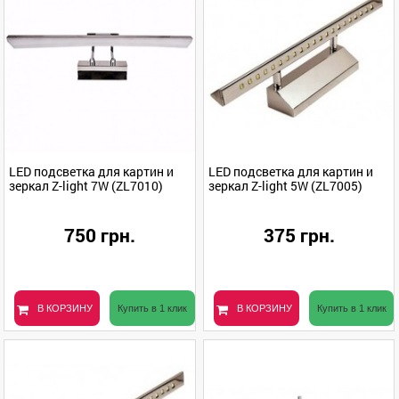
LED подсветка для картин и
LED подсветка для картин и
зеркал Z-light 7W (ZL7010)
зеркал Z-light 5W (ZL7005)
750 грн.
375 грн.
В КОРЗИНУ
Купить в 1 клик
В КОРЗИНУ
Купить в 1 клик