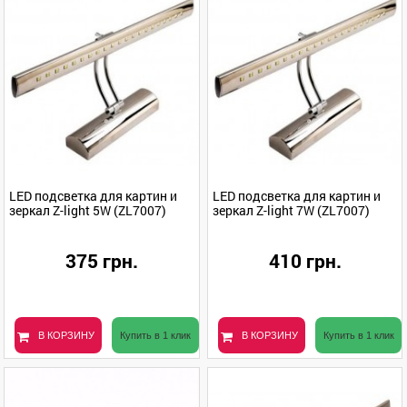
LED подсветка для картин и
LED подсветка для картин и
зеркал Z-light 5W (ZL7007)
зеркал Z-light 7W (ZL7007)
375 грн.
410 грн.
В КОРЗИНУ
Купить в 1 клик
В КОРЗИНУ
Купить в 1 клик