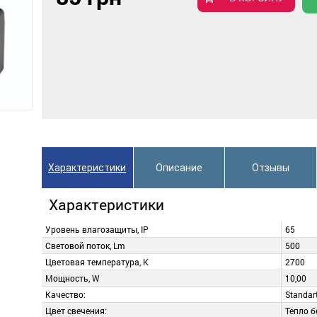
Характеристики
Описание
Отзывы
Характеристики
Уровень влагозащиты, IP
65
Световой поток, Lm
500
Цветовая температура, K
2700
Мощность, W
10,00
Качество:
Standar
Цвет свечения:
Тепло 