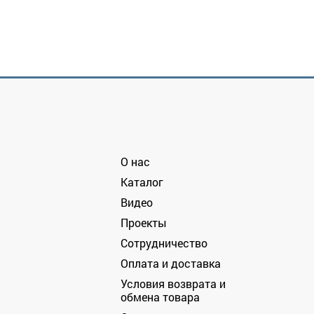
О нас
Каталог
Видео
Проекты
Сотрудничество
Оплата и доставка
Условия возврата и
обмена товара