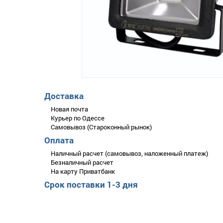
Доставка
Новая почта
Курьер по Одессе
Самовывоз (Староконный рынок)
Оплата
Наличный расчет (самовывоз, наложенный платеж)
Безналичный расчет
На карту Приватбанк
Срок поставки 1-3 дня