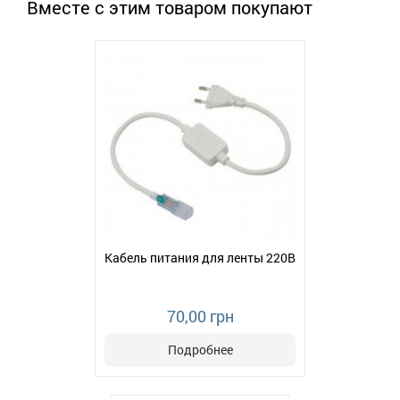
Вместе с этим товаром покупают
Кабель питания для ленты 220В
70,00 грн
Подробнее