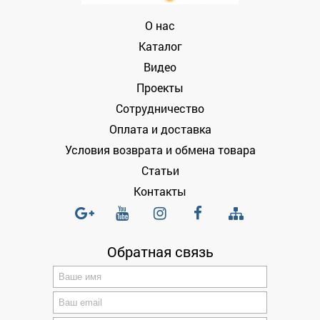
О нас
Каталог
Видео
Проекты
Сотрудничество
Оплата и доставка
Условия возврата и обмена товара
Статьи
Контакты
Обратная связь