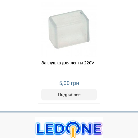
Заглушка для ленты 220V
5,00 грн
Подробнее