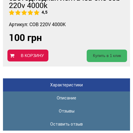
220v 4000k
4,5
Артикул: COB 220V 4000K
100 грн
В КОРЗИНУ
Купить в 1 клик
Характеристики
Описание
Отзывы
Оставить отзыв