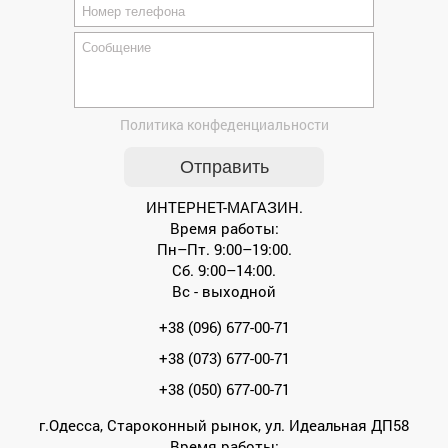
Политика конфеденциальности
ИНТЕРНЕТ-МАГАЗИН.
Время работы:
Пн–Пт. 9:00–19:00.
Сб. 9:00–14:00.
Вс - выходной
+38 (096) 677-00-71
+38 (073) 677-00-71
+38 (050) 677-00-71
г.Одесса, Староконный рынок, ул. Идеальная ДП58
Время работы: