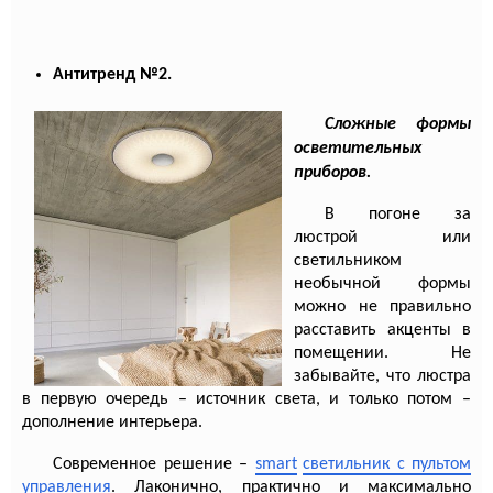
Антитренд №2.
Сложные формы
осветительных
приборов.
В погоне за
люстрой или
светильником
необычной формы
можно не правильно
расставить акценты в
помещении. Не
забывайте, что люстра
в первую очередь – источник света, и только потом –
дополнение интерьера.
Современное решение –
smart
светильник с пультом
управления
. Лаконично, практично и максимально