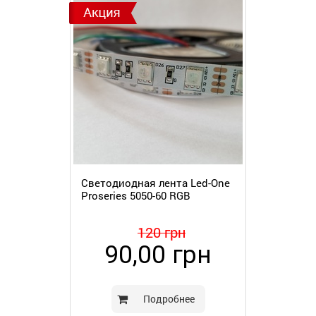
Светодиодная лента Led-One
Proseries 5050-60 RGB
120 грн
90,00 грн
Подробнее