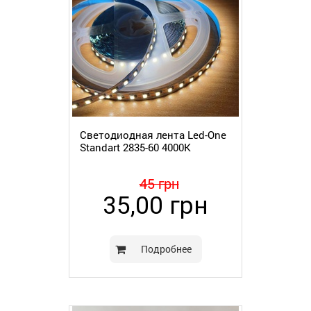
Светодиодная лента Led-One
Standart 2835-60 4000K
45 грн
35,00 грн
Подробнее