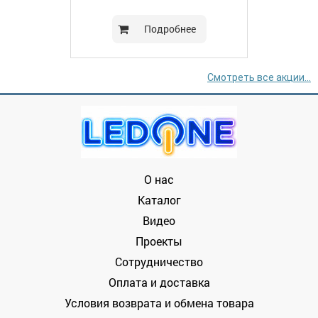
Подробнее
Смотреть все акции...
О нас
Каталог
Видео
Проекты
Сотрудничество
Оплата и доставка
Условия возврата и обмена товара