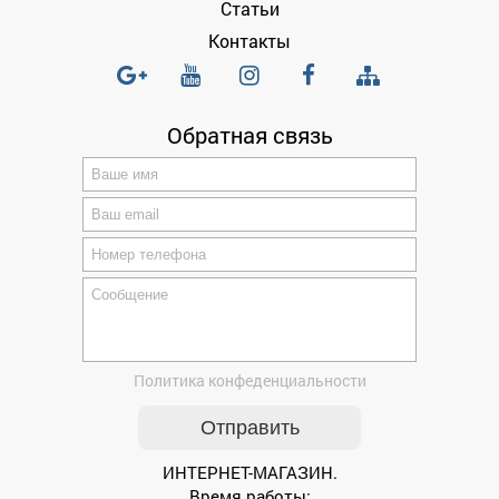
Статьи
Контакты
Обратная связь
Политика конфеденциальности
ИНТЕРНЕТ-МАГАЗИН.
Время работы: