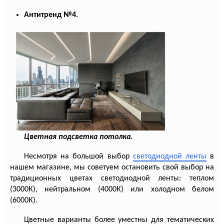
Антитренд №4.
Цветная подсветка потолка.
Несмотря на большой выбор
светодиодной ленты
в
нашем магазине, мы советуем остановить свой выбор на
традиционных цветах светодиодной ленты: теплом
(3000К), нейтральном (4000К) или холодном белом
(6000К).
Цветные варианты более уместны для тематических