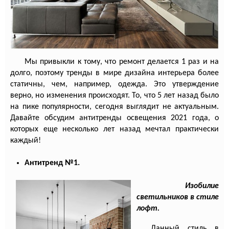
Мы привыкли к тому, что ремонт делается 1 раз и на
долго, поэтому тренды в мире дизайна интерьера более
статичны, чем, например, одежда. Это утверждение
верно, но изменения происходят. То, что 5 лет назад было
на пике популярности, сегодня выглядит не актуальным.
Давайте обсудим антитренды освещения 2021 года, о
которых еще несколько лет назад мечтал практически
каждый!
Антитренд №1.
Изобилие
светильников в стиле
лофт.
Данный стиль в