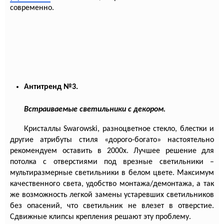
современно.
Антитренд №3.
Встраиваемые светильники с декором.
Кристаллы
Swarowski
, разноцветное стекло, блестки и
другие атрибуты стиля «дорого-богато» настоятельно
рекомендуем оставить в 2000х. Лучшее решение для
потолка с отверстиями под врезные светильники –
мультиразмерные светильники в белом цвете. Максимум
качественного света, удобство монтажа/демонтажа, а так
же возможность легкой замены устаревших светильников
без опасений, что светильник не влезет в отверстие.
Сдвижные клипсы крепления решают эту проблему.