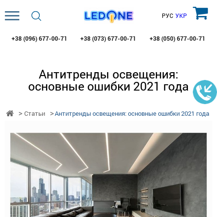
РУС
УКР
+38 (096)
677-00-71
+38 (073)
677-00-71
+38 (050)
677-00-71
Антитренды освещения:
основные ошибки 2021 года
Статьи
Антитренды освещения: основные ошибки 2021 года