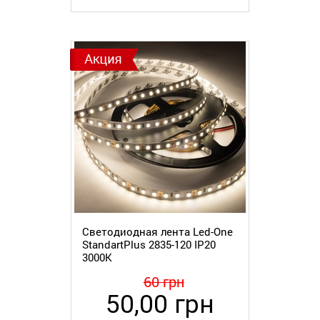
Светодиодная лента Led-One
StandartPlus 2835-120 IP20
3000K
60 грн
50,00 грн