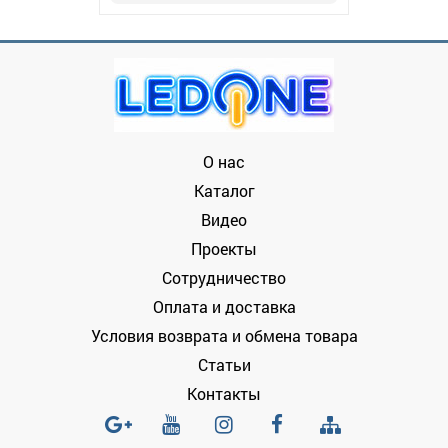
О нас
Каталог
Видео
Проекты
Сотрудничество
Оплата и доставка
Условия возврата и обмена товара
Статьи
Контакты