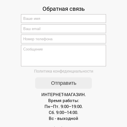
Обратная связь
Политика конфеденциальности
ИНТЕРНЕТ-МАГАЗИН.
Время работы:
Пн–Пт. 9:00–19:00.
Сб. 9:00–14:00.
Вс - выходной