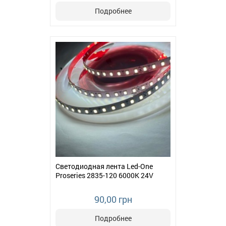
Подробнее
Светодиодная лента Led-One
Proseries 2835-120 6000К 24V
90,00 грн
Подробнее