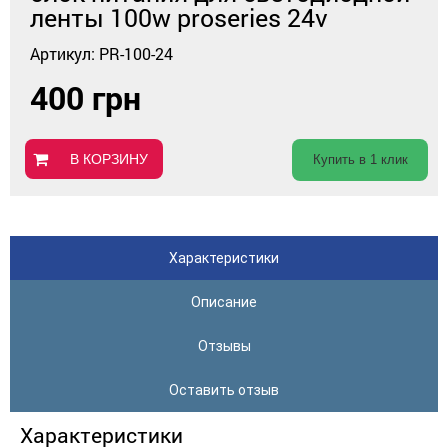
ленты 100w proseries 24v
Артикул: PR-100-24
400 грн
В КОРЗИНУ
Купить в 1 клик
Характеристики
Описание
Отзывы
Оставить отзыв
Характеристики