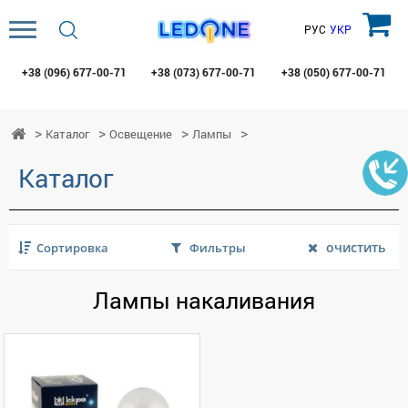
РУС
УКР
+38 (096)
677-00-71
+38 (073)
677-00-71
+38 (050)
677-00-71
Каталог
Освещение
Лампы
Каталог
очистить
Сортировка
Фильтры
Лампы накаливания