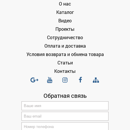
О нас
Каталог
Видео
Проекты
Сотрудничество
Оплата и доставка
Условия возврата и обмена товара
Статьи
Контакты
Обратная связь