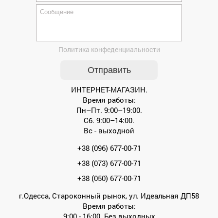
Политика конфеденциальности
ИНТЕРНЕТ-МАГАЗИН.
Время работы:
Пн–Пт. 9:00–19:00.
Сб. 9:00–14:00.
Вс - выходной
+38 (096) 677-00-71
+38 (073) 677-00-71
+38 (050) 677-00-71
г.Одесса, Староконный рынок, ул. Идеальная ДП58
Время работы:
9:00 - 16:00. Без выходных