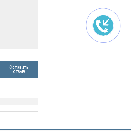
Оставить
отзыв