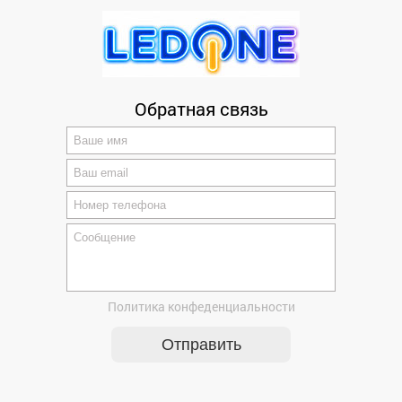
Оцените товар
Обратная связь
Политика конфеденциальности