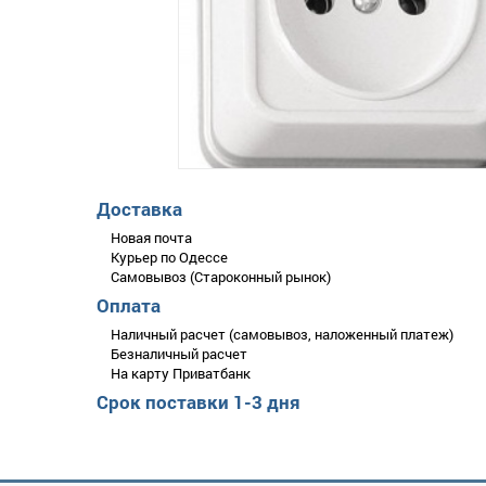
Доставка
Новая почта
Курьер по Одессе
Самовывоз (Староконный рынок)
Оплата
Наличный расчет (самовывоз, наложенный платеж)
Безналичный расчет
На карту Приватбанк
Срок поставки 1-3 дня