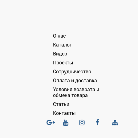
О нас
Каталог
Видео
Проекты
Сотрудничество
Оплата и доставка
Условия возврата и
обмена товара
Статьи
Контакты