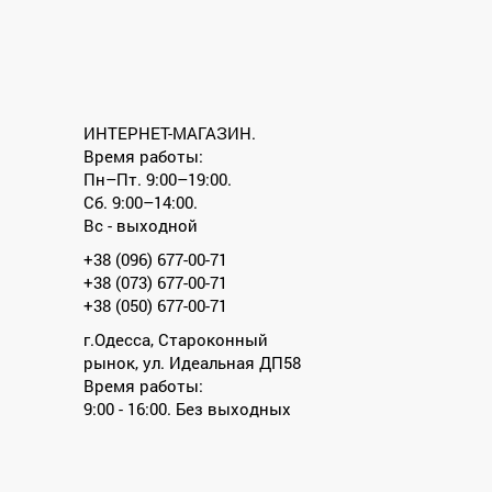
ИНТЕРНЕТ-МАГАЗИН.
Время работы:
Пн–Пт. 9:00–19:00.
Сб. 9:00–14:00.
Вс - выходной
+38 (096) 677-00-71
+38 (073) 677-00-71
+38 (050) 677-00-71
г.Одесса, Староконный
рынок, ул. Идеальная ДП58
Время работы:
9:00 - 16:00. Без выходных