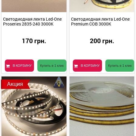
Светодиодная лента Led-One
Светодиодная лента Led-One
Proseries 2835-240 3000K
Premium COB 3000K
170 грн.
200 грн.
В КОРЗИНУ
Купить в 1 клик
В КОРЗИНУ
Купить в 1 клик