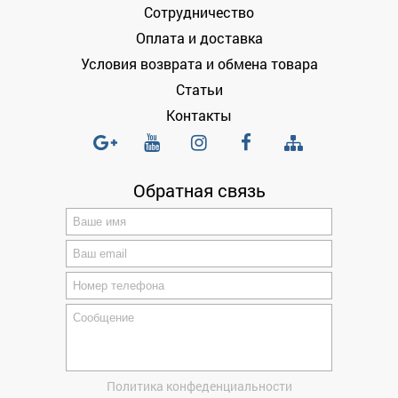
Сотрудничество
Оплата и доставка
Условия возврата и обмена товара
Статьи
Контакты
Обратная связь
Политика конфеденциальности