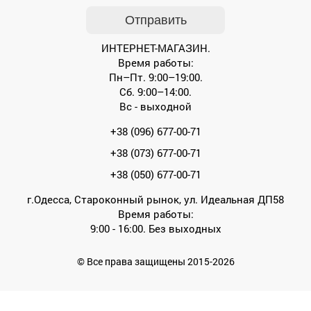
ИНТЕРНЕТ-МАГАЗИН.
Время работы:
Пн–Пт. 9:00–19:00.
Сб. 9:00–14:00.
Вс - выходной
+38 (096) 677-00-71
+38 (073) 677-00-71
+38 (050) 677-00-71
г.Одесса, Староконный рынок, ул. Идеальная ДП58
Время работы:
9:00 - 16:00. Без выходных
© Все права защищены 2015-2026