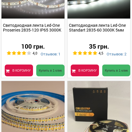
Светодиодная лента Led-One
Светодиодная лента Led-One
Proseries 2835-120 IP65 3000K
Standart 2835-60 3000K 5мм
100 грн.
35 грн.
Отзывов: 1
Отзывов: 2
4,0
4,5
В КОРЗИНУ
Купить в 1 клик
В КОРЗИНУ
Купить в 1 клик