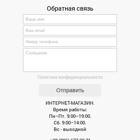
Обратная связь
Политика конфеденциальности
ИНТЕРНЕТ-МАГАЗИН.
Время работы:
Пн–Пт. 9:00–19:00.
Сб. 9:00–14:00.
Вс - выходной