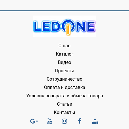
О нас
Каталог
Видео
Проекты
Сотрудничество
Оплата и доставка
Условия возврата и обмена товара
Статьи
Контакты