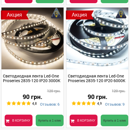
Светодиодная лента Led-One
Светодиодная лента Led-One
Proseries 2835-120 IP20 3000K
Proseries 2835-120 IP20 6000K
120 грн.
120 грн.
90 грн.
90 грн.
Отзывов: 6
Отзывов: 9
4,8
4,9
В КОРЗИНУ
Купить в 1 клик
В КОРЗИНУ
Купить в 1 клик