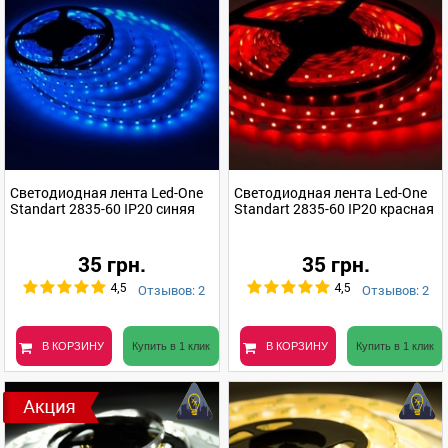
Светодиодная лента Led-One
Светодиодная лента Led-One
Standart 2835-60 IP20 синяя
Standart 2835-60 IP20 красная
35 грн.
35 грн.
Отзывов: 2
Отзывов: 2
4,5
4,5
В КОРЗИНУ
Купить в 1 клик
В КОРЗИНУ
Купить в 1 клик