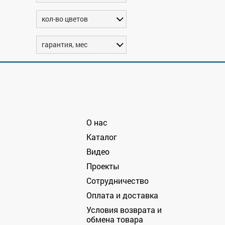
кол-во цветов
гарантия, мес
О нас
Каталог
Видео
Проекты
Сотрудничество
Оплата и доставка
Условия возврата и
обмена товара