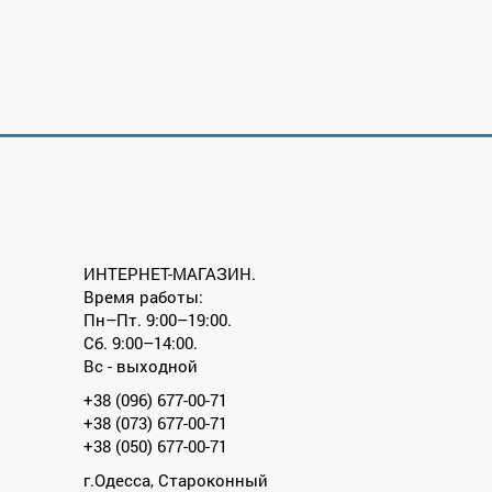
ИНТЕРНЕТ-МАГАЗИН.
Время работы:
Пн–Пт. 9:00–19:00.
Сб. 9:00–14:00.
Вс - выходной
+38 (096) 677-00-71
+38 (073) 677-00-71
+38 (050) 677-00-71
г.Одесса, Староконный