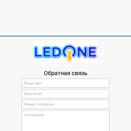
Обратная связь