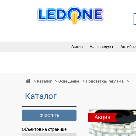
Акции
Наш продукт
Антибле
Каталог
Освещение
Подсветка/Реклама
Каталог
очистить
Объектов на странице: