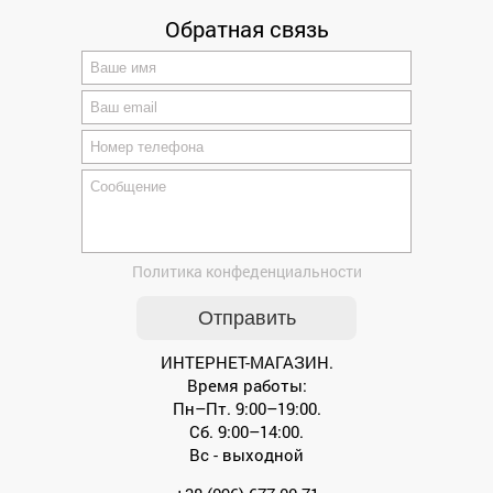
Обратная связь
Политика конфеденциальности
ИНТЕРНЕТ-МАГАЗИН.
Время работы:
Пн–Пт. 9:00–19:00.
Сб. 9:00–14:00.
Вс - выходной