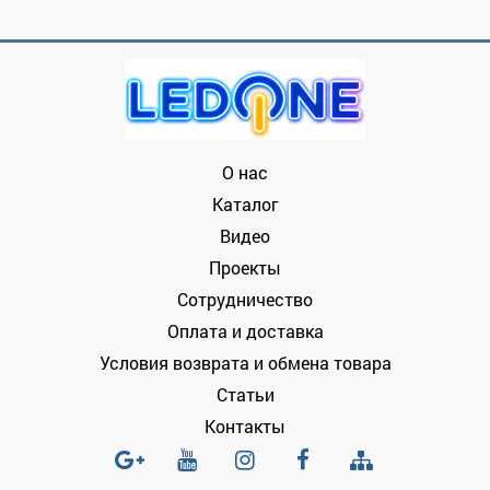
О нас
Каталог
Видео
Проекты
Сотрудничество
Оплата и доставка
Условия возврата и обмена товара
Статьи
Контакты