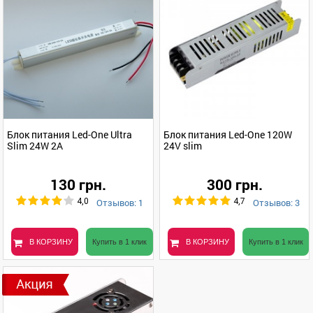
Блок питания Led-One Ultra
Блок питания Led-One 120W
Slim 24W 2A
24V slim
130 грн.
300 грн.
Отзывов: 1
Отзывов: 3
4,0
4,7
В КОРЗИНУ
Купить в 1 клик
В КОРЗИНУ
Купить в 1 клик