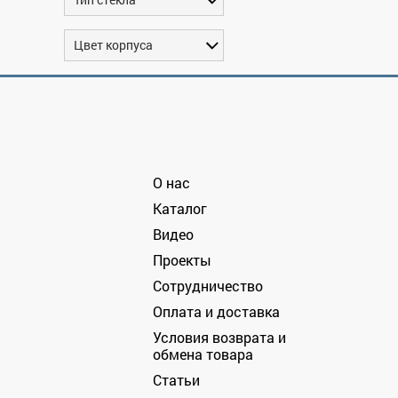
Цвет корпуса
О нас
Каталог
Видео
Проекты
Сотрудничество
Оплата и доставка
Условия возврата и
обмена товара
Статьи