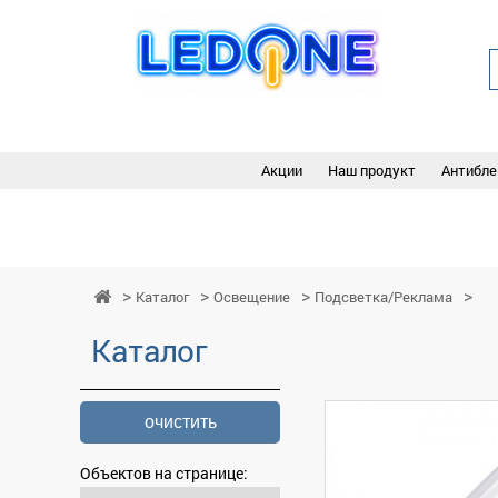
Акции
Наш продукт
Антибле
Каталог
Освещение
Подсветка/Реклама
Каталог
очистить
Объектов на странице: