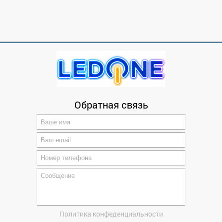
Обратная связь
Политика конфеденциальности