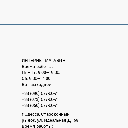
ИНТЕРНЕТ-МАГАЗИН.
Время работы:
Пн–Пт. 9:00–19:00.
Сб. 9:00–14:00.
Вс - выходной
+38 (096) 677-00-71
+38 (073) 677-00-71
+38 (050) 677-00-71
г.Одесса, Староконный
рынок, ул. Идеальная ДП58
Время работы: