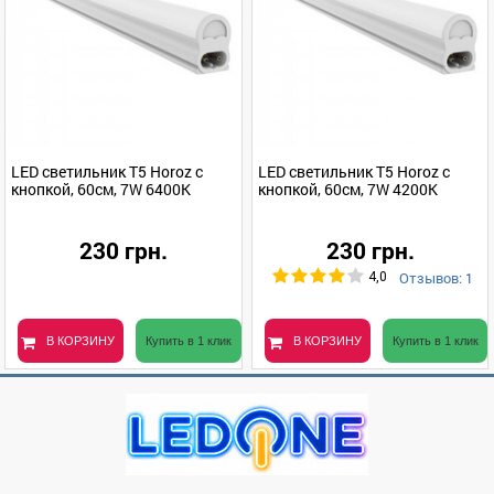
LED светильник Т5 Horoz с
LED светильник Т5 Horoz с
кнопкой, 60см, 7W 6400K
кнопкой, 60см, 7W 4200K
230 грн.
230 грн.
Отзывов: 1
4,0
В КОРЗИНУ
Купить в 1 клик
В КОРЗИНУ
Купить в 1 клик