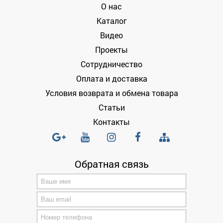
О нас
Каталог
Видео
Проекты
Сотрудничество
Оплата и доставка
Условия возврата и обмена товара
Статьи
Контакты
Обратная связь