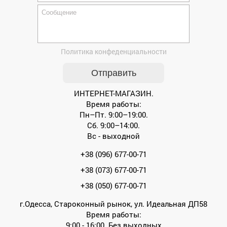
Политика конфеденциальности
ИНТЕРНЕТ-МАГАЗИН.
Время работы:
Пн–Пт. 9:00–19:00.
Сб. 9:00–14:00.
Вс - выходной
+38 (096) 677-00-71
+38 (073) 677-00-71
+38 (050) 677-00-71
г.Одесса, Староконный рынок, ул. Идеальная ДП58
Время работы:
9:00 - 16:00. Без выходных