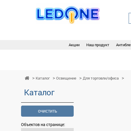
Акции
Наш продукт
Антибле
Каталог
Освещение
Для торговли/офиса
Каталог
очистить
Объектов на странице: