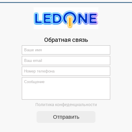
Обратная связь
Политика конфеденциальности