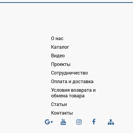
О нас
Каталог
Видео
Проекты
Сотрудничество
Оплата и доставка
Условия возврата и
обмена товара
Статьи
Контакты