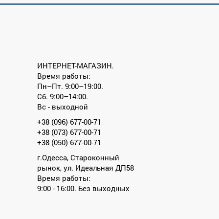
ИНТЕРНЕТ-МАГАЗИН.
Время работы:
Пн–Пт. 9:00–19:00.
Сб. 9:00–14:00.
Вс - выходной
+38 (096) 677-00-71
+38 (073) 677-00-71
+38 (050) 677-00-71
г.Одесса, Староконный
рынок, ул. Идеальная ДП58
Время работы:
9:00 - 16:00. Без выходных