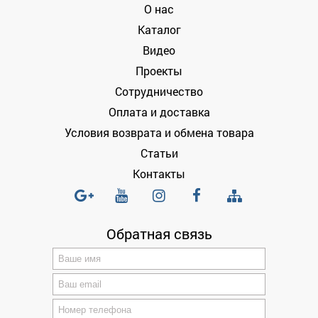
О нас
Каталог
Видео
Проекты
Сотрудничество
Оплата и доставка
Условия возврата и обмена товара
Статьи
Контакты
Обратная связь