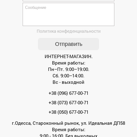
Политика конфеденциальности
ИНТЕРНЕТ-МАГАЗИН.
Время работы:
Пн–Пт. 9:00–19:00.
Сб. 9:00–14:00.
Вс - выходной
+38 (096) 677-00-71
+38 (073) 677-00-71
+38 (050) 677-00-71
г.Одесса, Староконный рынок, ул. Идеальная ДП58
Время работы:
9:00 - 16:00. Без выходных