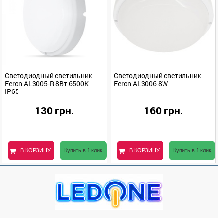
Светодиодный светильник
Светодиодный светильник
Feron AL3005-R 8Вт 6500К
Feron AL3006 8W
IP65
130 грн.
160 грн.
В КОРЗИНУ
Купить в 1 клик
В КОРЗИНУ
Купить в 1 клик