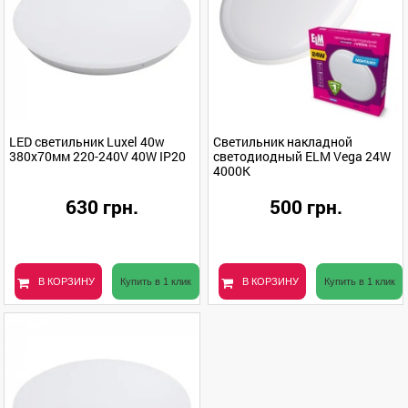
LED светильник Luxel 40w
Светильник накладной
380х70мм 220-240V 40W IP20
светодиодный ELM Vega 24W
4000K
630 грн.
500 грн.
В КОРЗИНУ
Купить в 1 клик
В КОРЗИНУ
Купить в 1 клик