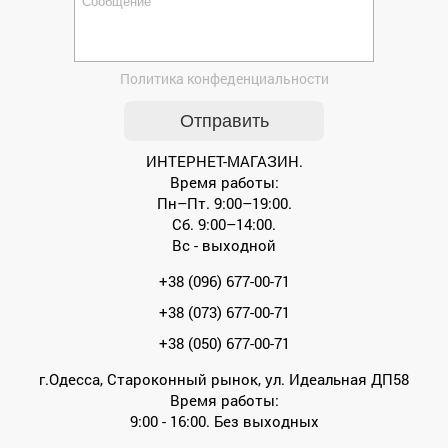
Политика конфеденциальности
ИНТЕРНЕТ-МАГАЗИН.
Время работы:
Пн–Пт. 9:00–19:00.
Сб. 9:00–14:00.
Вс - выходной
+38 (096) 677-00-71
+38 (073) 677-00-71
+38 (050) 677-00-71
г.Одесса, Староконный рынок, ул. Идеальная ДП58
Время работы:
9:00 - 16:00. Без выходных