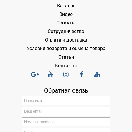
Каталог
Видео
Проекты
Сотрудничество
Оплата и доставка
Условия возврата и обмена товара
Статьи
Контакты
Обратная связь