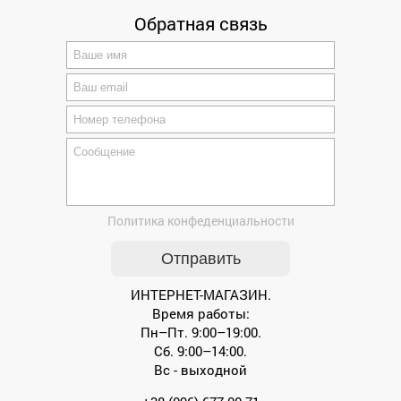
Обратная связь
Политика конфеденциальности
ИНТЕРНЕТ-МАГАЗИН.
Время работы:
Пн–Пт. 9:00–19:00.
Сб. 9:00–14:00.
Вс - выходной