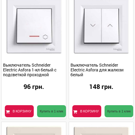
Выключатель Schneider
Выключатель Schneider
Electric Asfora 1-кл белый с
Electric Asfora для жалюзи
подсветкой проходной
белый
96 грн.
148 грн.
В КОРЗИНУ
Купить в 1 клик
В КОРЗИНУ
Купить в 1 клик