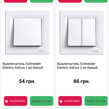
Выключатель Schneider
Выключатель Schneider
Electric Asfora 1-кл белый
Electric Asfora 2-кл белый
54 грн.
66 грн.
В КОРЗИНУ
Купить в 1 клик
В КОРЗИНУ
Купить в 1 клик