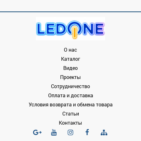
О нас
Каталог
Видео
Проекты
Сотрудничество
Оплата и доставка
Условия возврата и обмена товара
Статьи
Контакты