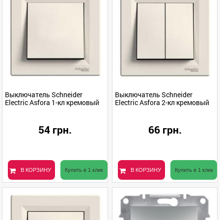
Выключатель Schneider
Выключатель Schneider
Electric Asfora 1-кл кремовый
Electric Asfora 2-кл кремовый
54 грн.
66 грн.
В КОРЗИНУ
Купить в 1 клик
В КОРЗИНУ
Купить в 1 клик