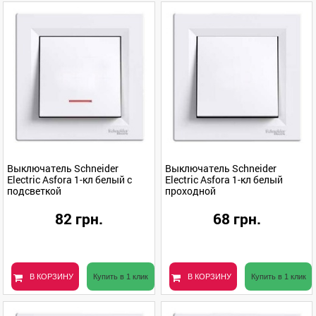
Выключатель Schneider
Выключатель Schneider
Electric Asfora 1-кл белый с
Electric Asfora 1-кл белый
подсветкой
проходной
82 грн.
68 грн.
В КОРЗИНУ
Купить в 1 клик
В КОРЗИНУ
Купить в 1 клик