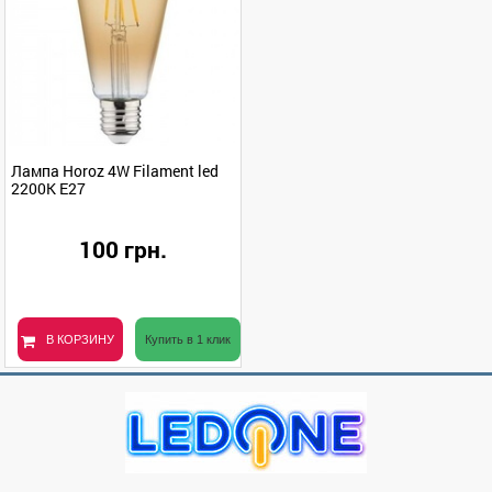
Лампа Horoz 4W Filament led
2200К E27
100 грн.
В КОРЗИНУ
Купить в 1 клик