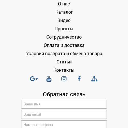
О нас
Каталог
Видео
Проекты
Сотрудничество
Оплата и доставка
Условия возврата и обмена товара
Статьи
Контакты
Обратная связь