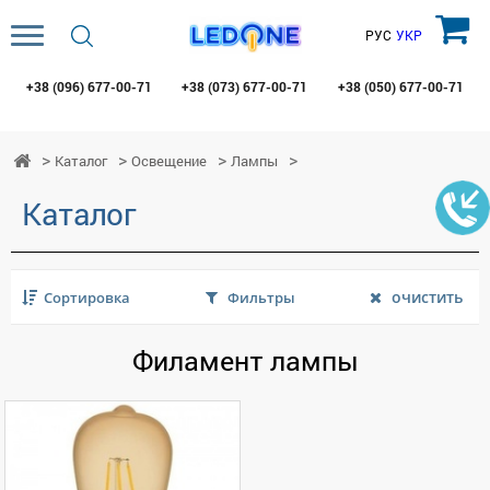
РУС
УКР
+38 (096)
677-00-71
+38 (073)
677-00-71
+38 (050)
677-00-71
Каталог
Освещение
Лампы
Каталог
очистить
Сортировка
Фильтры
Филамент лампы