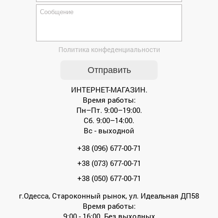
Политика конфеденциальности
ИНТЕРНЕТ-МАГАЗИН.
Время работы:
Пн–Пт. 9:00–19:00.
Сб. 9:00–14:00.
Вс - выходной
+38 (096) 677-00-71
+38 (073) 677-00-71
+38 (050) 677-00-71
г.Одесса, Староконный рынок, ул. Идеальная ДП58
Время работы:
9:00 - 16:00. Без выходных