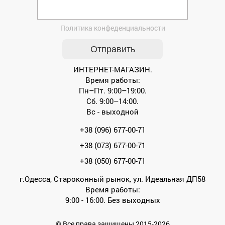
Политика конфеденциальности
ИНТЕРНЕТ-МАГАЗИН.
Время работы:
Пн–Пт. 9:00–19:00.
Сб. 9:00–14:00.
Вс - выходной
+38 (096) 677-00-71
+38 (073) 677-00-71
+38 (050) 677-00-71
г.Одесса, Староконный рынок, ул. Идеальная ДП58
Время работы:
9:00 - 16:00. Без выходных
© Все права защищены 2015-2026