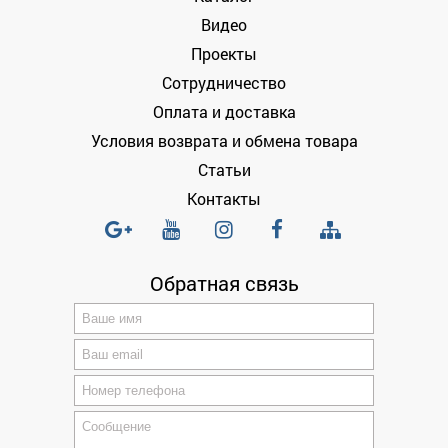
Видео
Проекты
Сотрудничество
Оплата и доставка
Условия возврата и обмена товара
Статьи
Контакты
Обратная связь