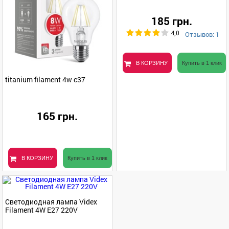
185 грн.
Отзывов: 1
4,0
В КОРЗИНУ
Купить в 1 клик
titanium filament 4w c37
165 грн.
В КОРЗИНУ
Купить в 1 клик
Светодиодная лампа Videx
Filament 4W E27 220V