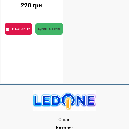
220 грн.
В КОРЗИНУ
Купить в 1 клик
О нас
Каталог