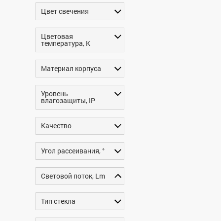
Цвет свечения
Цветовая
температура, K
Материал корпуса
Уровень
влагозащиты, IP
Качество
Угол рассеивания, °
Световой поток, Lm
Тип стекла