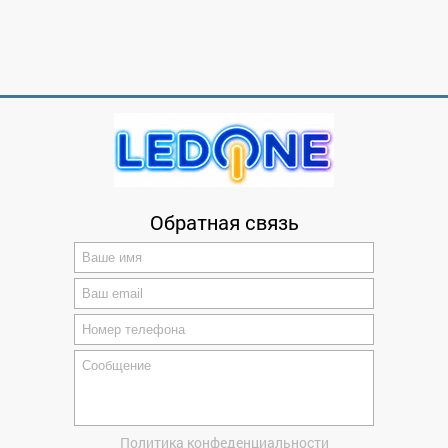
Обратная связь
Политика конфеденциальности