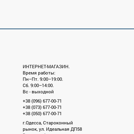
ИНТЕРНЕТ-МАГАЗИН.
Время работы:
Пн–Пт. 9:00–19:00.
Сб. 9:00–14:00.
Вс - выходной
+38 (096) 677-00-71
+38 (073) 677-00-71
+38 (050) 677-00-71
г.Одесса, Староконный
рынок, ул. Идеальная ДП58