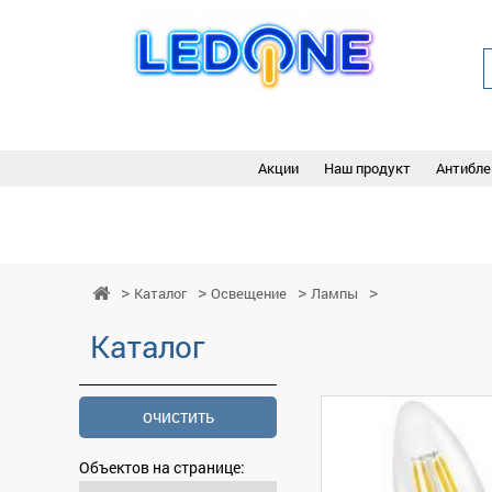
Акции
Наш продукт
Антибле
Каталог
Освещение
Лампы
Каталог
очистить
Объектов на странице: