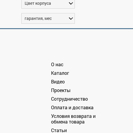
Цвет корпуса
гарантия, мес
О нас
Каталог
Видео
Проекты
Сотрудничество
Оплата и доставка
Условия возврата и
обмена товара
Статьи