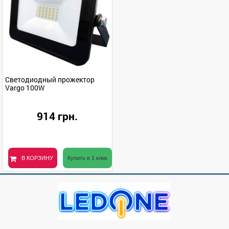
Светодиодный прожектор
Vargo 100W
914 грн.
В КОРЗИНУ
Купить в 1 клик