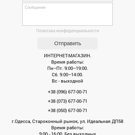
Политика конфеденциальности
ИНТЕРНЕТ-МАГАЗИН.
Время работы:
Пн–Пт. 9:00–19:00.
Сб. 9:00–14:00.
Вс - выходной
+38 (096) 677-00-71
+38 (073) 677-00-71
+38 (050) 677-00-71
г.Одесса, Староконный рынок, ул. Идеальная ДП58
Время работы:
9:00 - 16:00. Без выходных