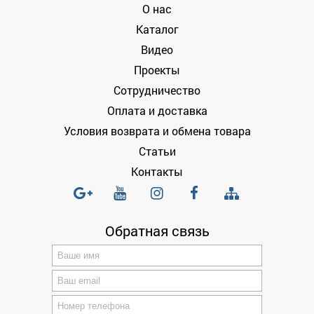
О нас
Каталог
Видео
Проекты
Сотрудничество
Оплата и доставка
Условия возврата и обмена товара
Статьи
Контакты
Обратная связь