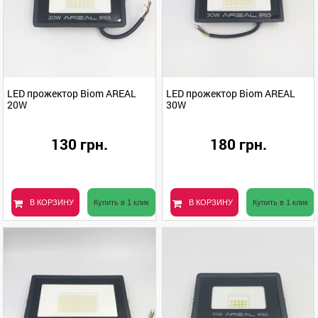
LED прожектор Biom AREAL
LED прожектор Biom AREAL
20W
30W
130 грн.
180 грн.
В КОРЗИНУ
Купить в 1 клик
В КОРЗИНУ
Купить в 1 клик