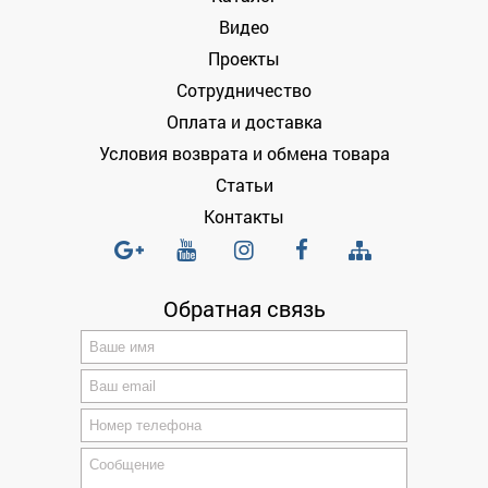
Видео
Проекты
Сотрудничество
Оплата и доставка
Условия возврата и обмена товара
Статьи
Контакты
Обратная связь