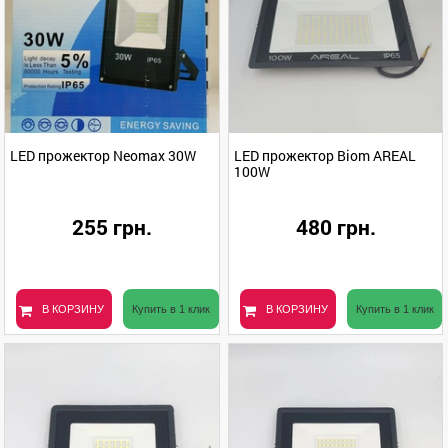
LED прожектор Neomax 30W
LED прожектор Biom AREAL
100W
255 грн.
480 грн.
В КОРЗИНУ
Купить в 1 клик
В КОРЗИНУ
Купить в 1 клик