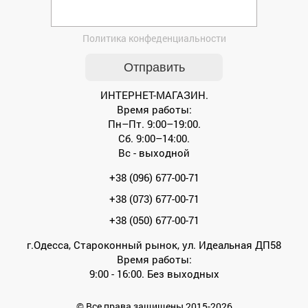
Политика конфеденциальности
ИНТЕРНЕТ-МАГАЗИН.
Время работы:
Пн–Пт. 9:00–19:00.
Сб. 9:00–14:00.
Вс - выходной
+38 (096) 677-00-71
+38 (073) 677-00-71
+38 (050) 677-00-71
г.Одесса, Староконный рынок, ул. Идеальная ДП58
Время работы:
9:00 - 16:00. Без выходных
© Все права защищены 2015-2026